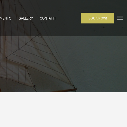
AMENTO
GALLERY
CONTATTI
BOOK NOW!